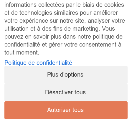
informations collectées par le biais de cookies
et de technologies similaires pour améliorer
votre expérience sur notre site, analyser votre
utilisation et à des fins de marketing. Vous
pouvez en savoir plus dans notre politique de
confidentialité et gérer votre consentement à
tout moment.
Politique de confidentialité
Plus d'options
Désactiver tous
Autoriser tous